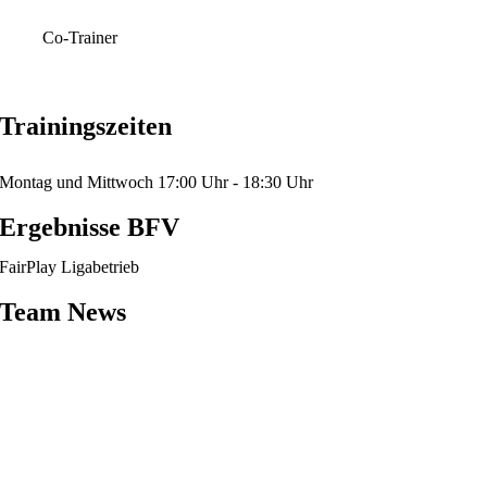
Co-Trainer
Trainingszeiten
Montag und Mittwoch 17:00 Uhr - 18:30 Uhr
Ergebnisse BFV
FairPlay Ligabetrieb
Team News