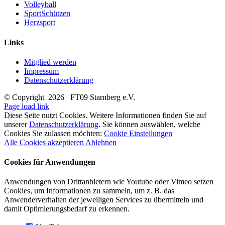
Volleyball
SportSchützen
Herzsport
Links
Mitglied werden
Impressum
Datenschutzerklärung
© Copyright
2026 FT09 Starnberg e.V.
Page load link
Diese Seite nutzt Cookies. Weitere Informationen finden Sie auf
unserer
Datenschutzerklärung
. Sie können auswählen, welche
Cookies Sie zulassen möchten:
Cookie Einstellungen
Alle Cookies akzeptieren
Ablehnen
Cookies für Anwendungen
Anwendungen von Drittanbietern wie Youtube oder Vimeo setzen
Cookies, um Informationen zu sammeln, um z. B. das
Anwenderverhalten der jeweiligen Services zu übermitteln und
damit Optimierungsbedarf zu erkennen.