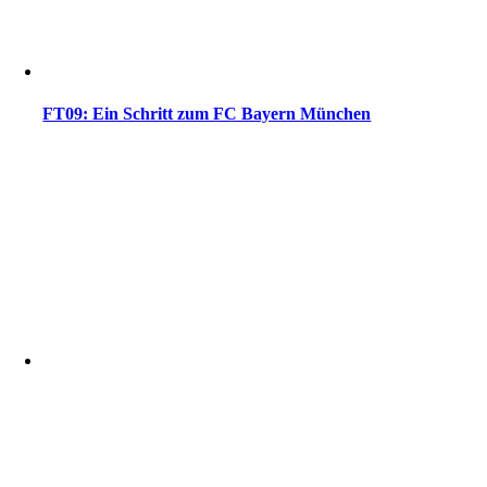
FT09: Ein Schritt zum FC Bayern München