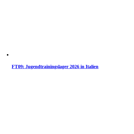
FT09: Jugendtrainingslager 2026 in Italien