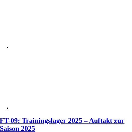
FT-09: Trainingslager 2025 – Auftakt zur
Saison 2025