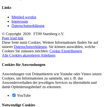
Links
Mitglied werden
Impressum
Datenschutzerklärung
© Copyright
2026 FT09 Starnberg e.V.
Page load link
Diese Seite nutzt Cookies. Weitere Informationen finden Sie auf
unserer
Datenschutzerklärung
. Sie können auswählen, welche
Cookies Sie zulassen möchten:
Cookie Einstellungen
Alle Cookies akzeptieren
Ablehnen
Cookies für Anwendungen
Anwendungen von Drittanbietern wie Youtube oder Vimeo setzen
Cookies, um Informationen zu sammeln, um z. B. das
Anwenderverhalten der jeweiligen Services zu übermitteln und
damit Optimierungsbedarf zu erkennen.
YouTube
Notwendige Cookies