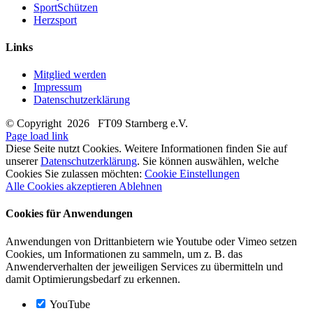
SportSchützen
Herzsport
Links
Mitglied werden
Impressum
Datenschutzerklärung
© Copyright
2026 FT09 Starnberg e.V.
Page load link
Diese Seite nutzt Cookies. Weitere Informationen finden Sie auf
unserer
Datenschutzerklärung
. Sie können auswählen, welche
Cookies Sie zulassen möchten:
Cookie Einstellungen
Alle Cookies akzeptieren
Ablehnen
Cookies für Anwendungen
Anwendungen von Drittanbietern wie Youtube oder Vimeo setzen
Cookies, um Informationen zu sammeln, um z. B. das
Anwenderverhalten der jeweiligen Services zu übermitteln und
damit Optimierungsbedarf zu erkennen.
YouTube