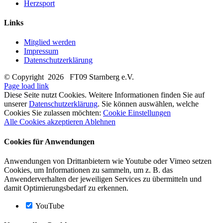
Herzsport
Links
Mitglied werden
Impressum
Datenschutzerklärung
© Copyright
2026 FT09 Starnberg e.V.
Page load link
Diese Seite nutzt Cookies. Weitere Informationen finden Sie auf
unserer
Datenschutzerklärung
. Sie können auswählen, welche
Cookies Sie zulassen möchten:
Cookie Einstellungen
Alle Cookies akzeptieren
Ablehnen
Cookies für Anwendungen
Anwendungen von Drittanbietern wie Youtube oder Vimeo setzen
Cookies, um Informationen zu sammeln, um z. B. das
Anwenderverhalten der jeweiligen Services zu übermitteln und
damit Optimierungsbedarf zu erkennen.
YouTube