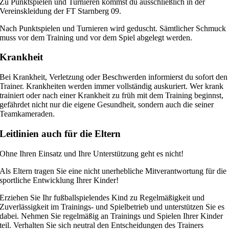
Zu Punktspielen und Turnieren kommst du ausschließlich in der
Vereinskleidung der FT Starnberg 09.
Nach Punktspielen und Turnieren wird geduscht. Sämtlicher Schmuck
muss vor dem Training und vor dem Spiel abgelegt werden.
Krankheit
Bei Krankheit, Verletzung oder Beschwerden informierst du sofort den
Trainer. Krankheiten werden immer vollständig auskuriert. Wer krank
trainiert oder nach einer Krankheit zu früh mit dem Training beginnst,
gefährdet nicht nur die eigene Gesundheit, sondern auch die seiner
Teamkameraden.
Leitlinien auch für die Eltern
Ohne Ihren Einsatz und Ihre Unterstützung geht es nicht!
Als Eltern tragen Sie eine nicht unerhebliche Mitverantwortung für die
sportliche Entwicklung Ihrer Kinder!
Erziehen Sie Ihr fußballspielendes Kind zu Regelmäßigkeit und
Zuverlässigkeit im Trainings- und Spielbetrieb und unterstützen Sie es
dabei. Nehmen Sie regelmäßig an Trainings und Spielen Ihrer Kinder
teil. Verhalten Sie sich neutral den Entscheidungen des Trainers