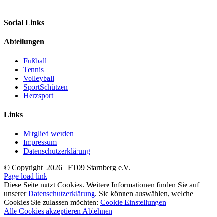
Social Links
Abteilungen
Fußball
Tennis
Volleyball
SportSchützen
Herzsport
Links
Mitglied werden
Impressum
Datenschutzerklärung
© Copyright
2026 FT09 Starnberg e.V.
Page load link
Diese Seite nutzt Cookies. Weitere Informationen finden Sie auf
unserer
Datenschutzerklärung
. Sie können auswählen, welche
Cookies Sie zulassen möchten:
Cookie Einstellungen
Alle Cookies akzeptieren
Ablehnen