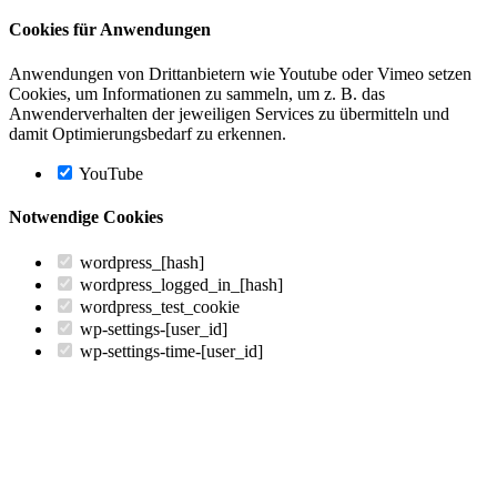
Cookies für Anwendungen
Anwendungen von Drittanbietern wie Youtube oder Vimeo setzen
Cookies, um Informationen zu sammeln, um z. B. das
Anwenderverhalten der jeweiligen Services zu übermitteln und
damit Optimierungsbedarf zu erkennen.
YouTube
Notwendige Cookies
wordpress_[hash]
wordpress_logged_in_[hash]
wordpress_test_cookie
wp-settings-[user_id]
wp-settings-time-[user_id]