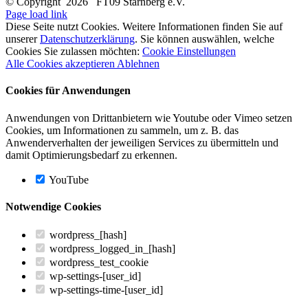
© Copyright
2026 FT09 Starnberg e.V.
Page load link
Diese Seite nutzt Cookies. Weitere Informationen finden Sie auf
unserer
Datenschutzerklärung
. Sie können auswählen, welche
Cookies Sie zulassen möchten:
Cookie Einstellungen
Alle Cookies akzeptieren
Ablehnen
Cookies für Anwendungen
Anwendungen von Drittanbietern wie Youtube oder Vimeo setzen
Cookies, um Informationen zu sammeln, um z. B. das
Anwenderverhalten der jeweiligen Services zu übermitteln und
damit Optimierungsbedarf zu erkennen.
YouTube
Notwendige Cookies
wordpress_[hash]
wordpress_logged_in_[hash]
wordpress_test_cookie
wp-settings-[user_id]
wp-settings-time-[user_id]