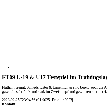
FT09 U-19 & U17 Testspiel im Trainingsla
Flutlicht brennt, Schiedsrichter & Linienrichter sind bereit, auch d
geschult, sehr flink und stark im Zweikampf und gewinnen klar mit 4
2023-02-25T23:04:56+01:00
25. Februar 2023
|
Kontakt