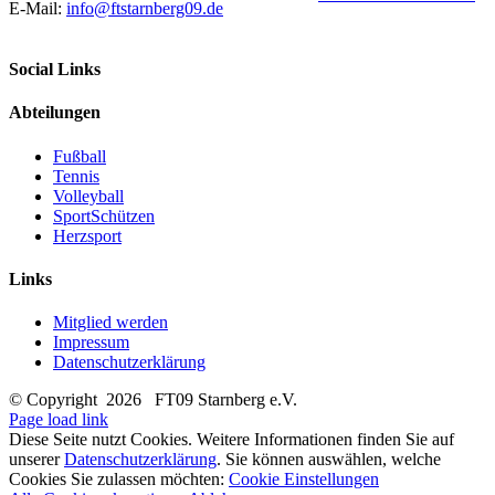
E-Mail:
info@ftstarnberg09.de
Social Links
Abteilungen
Fußball
Tennis
Volleyball
SportSchützen
Herzsport
Links
Mitglied werden
Impressum
Datenschutzerklärung
© Copyright
2026 FT09 Starnberg e.V.
Page load link
Diese Seite nutzt Cookies. Weitere Informationen finden Sie auf
unserer
Datenschutzerklärung
. Sie können auswählen, welche
Cookies Sie zulassen möchten:
Cookie Einstellungen