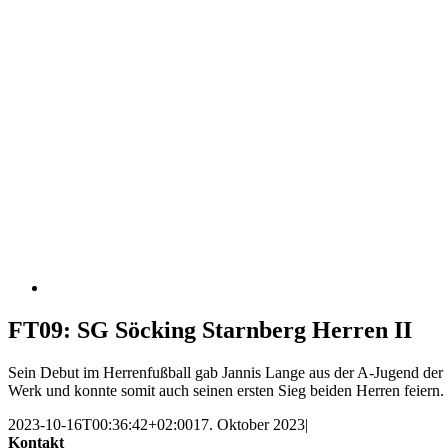
FT09: SG Söcking Starnberg Herren II
Sein Debut im Herrenfußball gab Jannis Lange aus der A-Jugend der 
Werk und konnte somit auch seinen ersten Sieg beiden Herren feiern.
2023-10-16T00:36:42+02:00
17. Oktober 2023
|
Kontakt