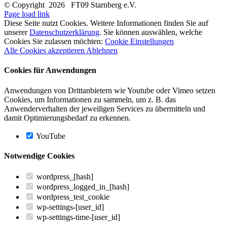
© Copyright
2026 FT09 Starnberg e.V.
Page load link
Diese Seite nutzt Cookies. Weitere Informationen finden Sie auf
unserer
Datenschutzerklärung
. Sie können auswählen, welche
Cookies Sie zulassen möchten:
Cookie Einstellungen
Alle Cookies akzeptieren
Ablehnen
Cookies für Anwendungen
Anwendungen von Drittanbietern wie Youtube oder Vimeo setzen
Cookies, um Informationen zu sammeln, um z. B. das
Anwenderverhalten der jeweiligen Services zu übermitteln und
damit Optimierungsbedarf zu erkennen.
YouTube
Notwendige Cookies
wordpress_[hash]
wordpress_logged_in_[hash]
wordpress_test_cookie
wp-settings-[user_id]
wp-settings-time-[user_id]