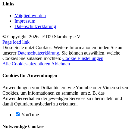
Links
Mitglied werden
Impressum
Datenschutzerklärung
© Copyright
2026 FT09 Starnberg e.V.
Page load link
Diese Seite nutzt Cookies. Weitere Informationen finden Sie auf
unserer
Datenschutzerklärung
. Sie können auswählen, welche
Cookies Sie zulassen möchten:
Cookie Einstellungen
Alle Cookies akzeptieren
Ablehnen
Cookies für Anwendungen
Anwendungen von Drittanbietern wie Youtube oder Vimeo setzen
Cookies, um Informationen zu sammeln, um z. B. das
Anwenderverhalten der jeweiligen Services zu übermitteln und
damit Optimierungsbedarf zu erkennen.
YouTube
Notwendige Cookies