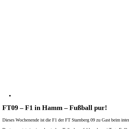
FT09 – F1 in Hamm – Fußball pur!
Dieses Wochenende ist die F1 der FT Starnberg 09 zu Gast beim int