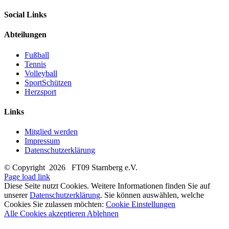
Social Links
Abteilungen
Fußball
Tennis
Volleyball
SportSchützen
Herzsport
Links
Mitglied werden
Impressum
Datenschutzerklärung
© Copyright
2026 FT09 Starnberg e.V.
Page load link
Diese Seite nutzt Cookies. Weitere Informationen finden Sie auf
unserer
Datenschutzerklärung
. Sie können auswählen, welche
Cookies Sie zulassen möchten:
Cookie Einstellungen
Alle Cookies akzeptieren
Ablehnen