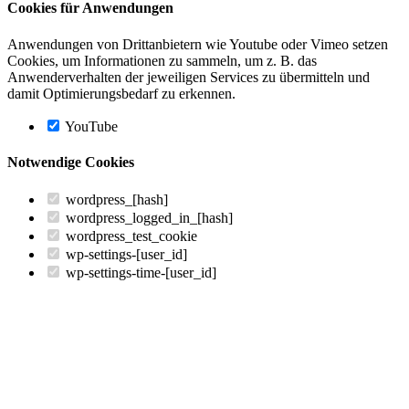
Cookies für Anwendungen
Anwendungen von Drittanbietern wie Youtube oder Vimeo setzen
Cookies, um Informationen zu sammeln, um z. B. das
Anwenderverhalten der jeweiligen Services zu übermitteln und
damit Optimierungsbedarf zu erkennen.
YouTube
Notwendige Cookies
wordpress_[hash]
wordpress_logged_in_[hash]
wordpress_test_cookie
wp-settings-[user_id]
wp-settings-time-[user_id]