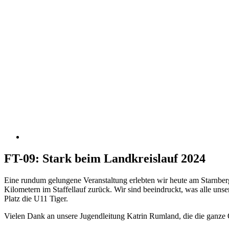
FT-09: Stark beim Landkreislauf 2024
Eine rundum gelungene Veranstaltung erlebten wir heute am Starnbe
Kilometern im Staffellauf zurück. Wir sind beeindruckt, was alle un
Platz die U11 Tiger.
Vielen Dank an unsere Jugendleitung Katrin Rumland, die die ganze 