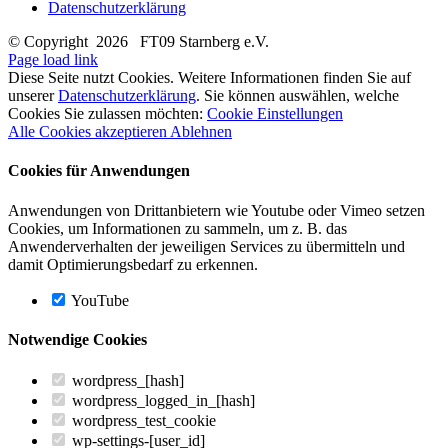
Datenschutzerklärung
© Copyright
2026 FT09 Starnberg e.V.
Page load link
Diese Seite nutzt Cookies. Weitere Informationen finden Sie auf
unserer
Datenschutzerklärung
. Sie können auswählen, welche
Cookies Sie zulassen möchten:
Cookie Einstellungen
Alle Cookies akzeptieren
Ablehnen
Cookies für Anwendungen
Anwendungen von Drittanbietern wie Youtube oder Vimeo setzen
Cookies, um Informationen zu sammeln, um z. B. das
Anwenderverhalten der jeweiligen Services zu übermitteln und
damit Optimierungsbedarf zu erkennen.
YouTube
Notwendige Cookies
wordpress_[hash]
wordpress_logged_in_[hash]
wordpress_test_cookie
wp-settings-[user_id]