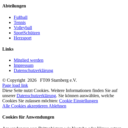
Abteilungen
Fußball
Tennis
Volleyball
SportSchützen
Herzsport
Links
Mitglied werden
Impressum
Datenschutzerklärung
© Copyright
2026 FT09 Starnberg e.V.
Page load link
Diese Seite nutzt Cookies. Weitere Informationen finden Sie auf
unserer
Datenschutzerklärung
. Sie können auswählen, welche
Cookies Sie zulassen möchten:
Cookie Einstellungen
Alle Cookies akzeptieren
Ablehnen
Cookies für Anwendungen