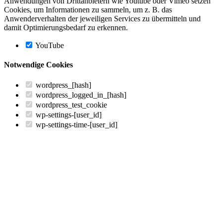
Anwendungen von Drittanbietern wie Youtube oder Vimeo setzen
Cookies, um Informationen zu sammeln, um z. B. das
Anwenderverhalten der jeweiligen Services zu übermitteln und
damit Optimierungsbedarf zu erkennen.
YouTube
Notwendige Cookies
wordpress_[hash]
wordpress_logged_in_[hash]
wordpress_test_cookie
wp-settings-[user_id]
wp-settings-time-[user_id]