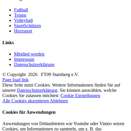
Fußball
Tennis
Volleyball
SportSchützen
Herzsport
Links
Mitglied werden
Impressum
Datenschutzerklärung
© Copyright
2026 FT09 Starnberg e.V.
Page load link
Diese Seite nutzt Cookies. Weitere Informationen finden Sie auf
unserer
Datenschutzerklärung
. Sie können auswählen, welche
Cookies Sie zulassen möchten:
Cookie Einstellungen
Alle Cookies akzeptieren
Ablehnen
Cookies für Anwendungen
Anwendungen von Drittanbietern wie Youtube oder Vimeo setzen
Cookies, um Informationen zu sammeln, um z. B. das