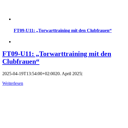
FT09-U11: „Torwarttraining mit den Clubfrauen“
FT09-U11: „Torwarttraining mit den
Clubfrauen“
2025-04-19T13:54:00+02:00
20. April 2025
|
Weiterlesen