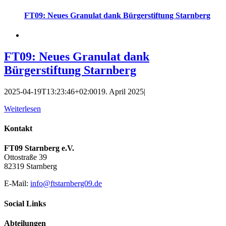
FT09: Neues Granulat dank Bürgerstiftung Starnberg
FT09: Neues Granulat dank
Bürgerstiftung Starnberg
2025-04-19T13:23:46+02:00
19. April 2025
|
Weiterlesen
Kontakt
FT09 Starnberg e.V.
Ottostraße 39
82319 Starnberg
E-Mail:
info@ftstarnberg09.de
Social Links
Abteilungen