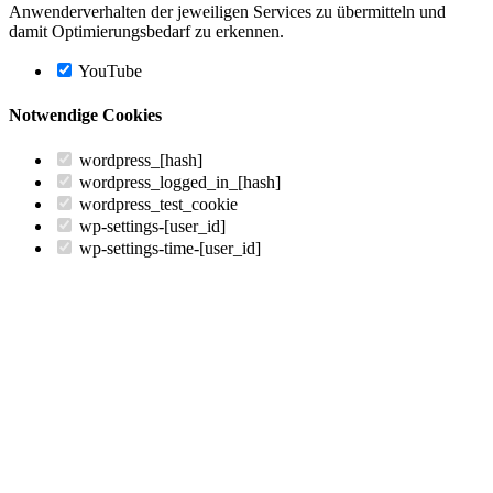
Anwenderverhalten der jeweiligen Services zu übermitteln und
damit Optimierungsbedarf zu erkennen.
YouTube
Notwendige Cookies
wordpress_[hash]
wordpress_logged_in_[hash]
wordpress_test_cookie
wp-settings-[user_id]
wp-settings-time-[user_id]