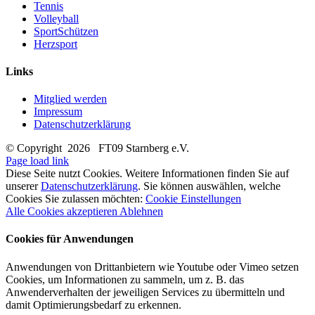
Tennis
Volleyball
SportSchützen
Herzsport
Links
Mitglied werden
Impressum
Datenschutzerklärung
© Copyright
2026 FT09 Starnberg e.V.
Page load link
Diese Seite nutzt Cookies. Weitere Informationen finden Sie auf
unserer
Datenschutzerklärung
. Sie können auswählen, welche
Cookies Sie zulassen möchten:
Cookie Einstellungen
Alle Cookies akzeptieren
Ablehnen
Cookies für Anwendungen
Anwendungen von Drittanbietern wie Youtube oder Vimeo setzen
Cookies, um Informationen zu sammeln, um z. B. das
Anwenderverhalten der jeweiligen Services zu übermitteln und
damit Optimierungsbedarf zu erkennen.