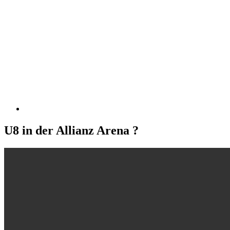
U8 in der Allianz Arena ?️