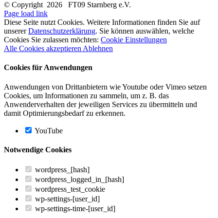
© Copyright
2026 FT09 Starnberg e.V.
Page load link
Diese Seite nutzt Cookies. Weitere Informationen finden Sie auf
unserer
Datenschutzerklärung
. Sie können auswählen, welche
Cookies Sie zulassen möchten:
Cookie Einstellungen
Alle Cookies akzeptieren
Ablehnen
Cookies für Anwendungen
Anwendungen von Drittanbietern wie Youtube oder Vimeo setzen
Cookies, um Informationen zu sammeln, um z. B. das
Anwenderverhalten der jeweiligen Services zu übermitteln und
damit Optimierungsbedarf zu erkennen.
YouTube
Notwendige Cookies
wordpress_[hash]
wordpress_logged_in_[hash]
wordpress_test_cookie
wp-settings-[user_id]
wp-settings-time-[user_id]