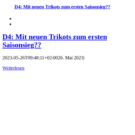
D4: Mit neuen Trikots zum ersten Saisonsieg??
D4: Mit neuen Trikots zum ersten
Saisonsieg??
2023-05-26T09:48:11+02:00
26. Mai 2023
|
Weiterlesen