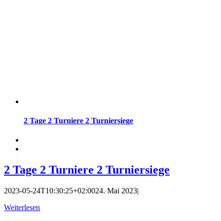
2 Tage 2 Turniere 2 Turniersiege
2 Tage 2 Turniere 2 Turniersiege
2023-05-24T10:30:25+02:00
24. Mai 2023
|
Weiterlesen