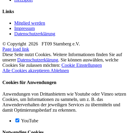
Links
Mitglied werden
Impressum
Datenschutzerklärung
© Copyright
2026 FT09 Starnberg e.V.
Page load link
Diese Seite nutzt Cookies. Weitere Informationen finden Sie auf
unserer
Datenschutzerklärung
. Sie können auswählen, welche
Cookies Sie zulassen möchten:
Cookie Einstellungen
Alle Cookies akzeptieren
Ablehnen
Cookies für Anwendungen
Anwendungen von Drittanbietern wie Youtube oder Vimeo setzen
Cookies, um Informationen zu sammeln, um z. B. das
Anwenderverhalten der jeweiligen Services zu übermitteln und
damit Optimierungsbedarf zu erkennen.
YouTube
Notwendige Cookies