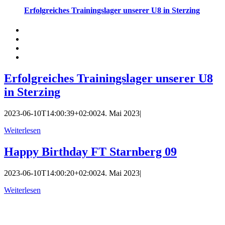
Erfolgreiches Trainingslager unserer U8 in Sterzing
Erfolgreiches Trainingslager unserer U8
in Sterzing
2023-06-10T14:00:39+02:00
24. Mai 2023
|
Weiterlesen
Happy Birthday FT Starnberg 09
2023-06-10T14:00:20+02:00
24. Mai 2023
|
Weiterlesen